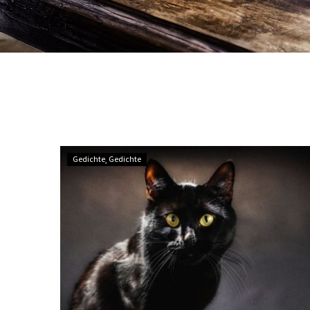
Dharma
Gedichte
Gedichte