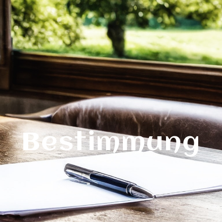
Bestimmung