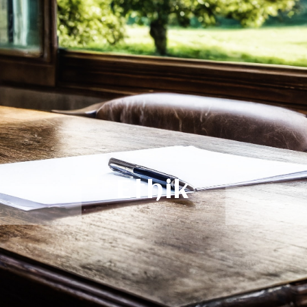
Ethik