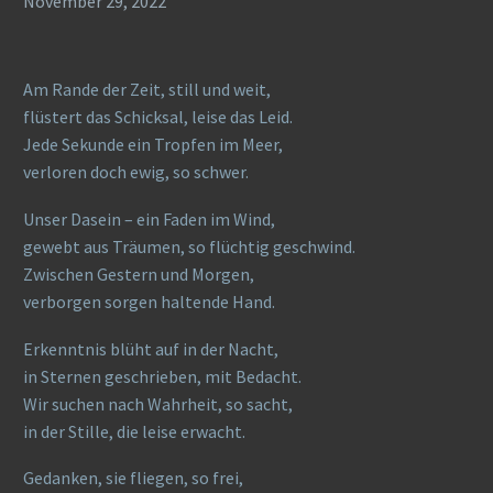
November 29, 2022
Am Rande der Zeit, still und weit,
flüstert das Schicksal, leise das Leid.
Jede Sekunde ein Tropfen im Meer,
verloren doch ewig, so schwer.
Unser Dasein – ein Faden im Wind,
gewebt aus Träumen, so flüchtig geschwind.
Zwischen Gestern und Morgen,
verborgen sorgen haltende Hand.
Erkenntnis blüht auf in der Nacht,
in Sternen geschrieben, mit Bedacht.
Wir suchen nach Wahrheit, so sacht,
in der Stille, die leise erwacht.
Gedanken, sie fliegen, so frei,